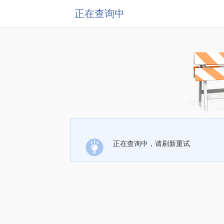
正在查询中
正在查询中，请刷新重试