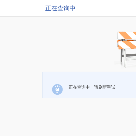
正在查询中
正在查询中，请刷新重试